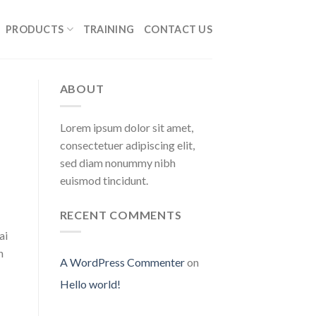
PRODUCTS
TRAINING
CONTACT US
ABOUT
Lorem ipsum dolor sit amet,
consectetuer adipiscing elit,
sed diam nonummy nibh
euismod tincidunt.
RECENT COMMENTS
ai
n
A WordPress Commenter
on
Hello world!