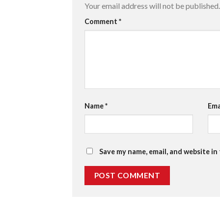
Your email address will not be published.
Comment
*
Name
*
Ema
Save my name, email, and website in