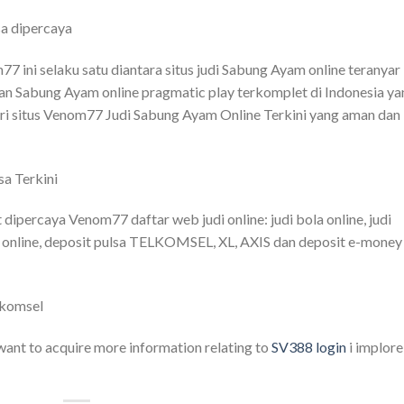
a dipercaya
 ini selaku satu diantara situs judi Sabung Ayam online teranyar
an Sabung Ayam online pragmatic play terkomplet di Indonesia ya
ri situs Venom77 Judi Sabung Ayam Online Terkini yang aman dan
a Terkini
dipercaya Venom77 daftar web judi online: judi bola online, judi
 online, deposit pulsa TELKOMSEL, XL, AXIS dan deposit e-money
lkomsel
 want to acquire more information relating to
SV388 login
i implore