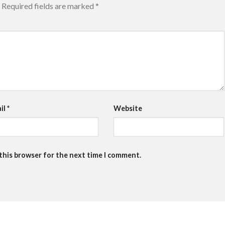
Required fields are marked
*
il
*
Website
 this browser for the next time I comment.