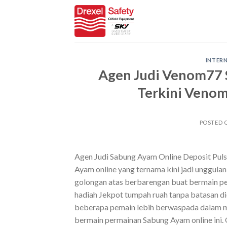
Skip
to
content
INTERN
Agen Judi Venom77 
Terkini Venom
POSTED 
Agen Judi Sabung Ayam Online Deposit Puls
Ayam online yang ternama kini jadi unggula
golongan atas berbarengan buat bermain per
hadiah Jekpot tumpah ruah tanpa batasan d
beberapa pemain lebih berwaspada dalam me
bermain permainan Sabung Ayam online ini. 