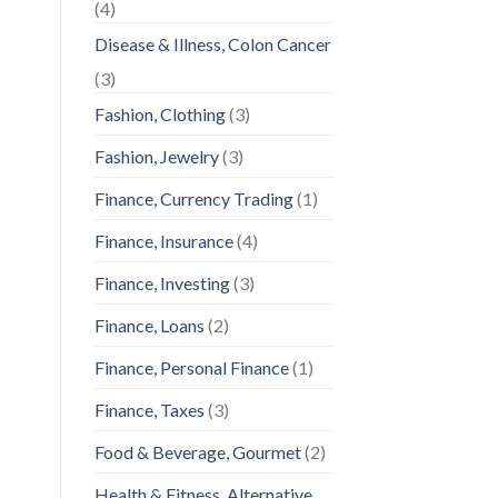
(4)
Disease & Illness, Colon Cancer
(3)
Fashion, Clothing
(3)
Fashion, Jewelry
(3)
Finance, Currency Trading
(1)
Finance, Insurance
(4)
Finance, Investing
(3)
Finance, Loans
(2)
Finance, Personal Finance
(1)
Finance, Taxes
(3)
Food & Beverage, Gourmet
(2)
Health & Fitness, Alternative