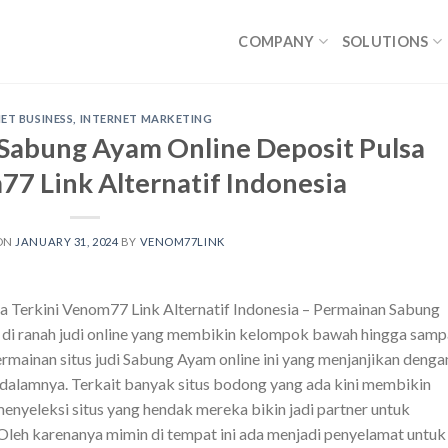
COMPANY
SOLUTIONS
ET BUSINESS, INTERNET MARKETING
Sabung Ayam Online Deposit Pulsa
77 Link Alternatif Indonesia
ON
JANUARY 31, 2024
BY
VENOM77LINK
a Terkini Venom77 Link Alternatif Indonesia – Permainan Sabung
n di ranah judi online yang membikin kelompok bawah hingga samp
mainan situs judi Sabung Ayam online ini yang menjanjikan denga
idalamnya. Terkait banyak situs bodong yang ada kini membikin
nyeleksi situs yang hendak mereka bikin jadi partner untuk
Oleh karenanya mimin di tempat ini ada menjadi penyelamat untuk