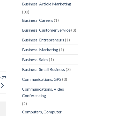
Business, Article Marketing
(30)
Business, Careers
(1)
Business, Customer Service
(3)
Business, Entrepreneurs
(1)
Business, Marketing
(1)
Business, Sales
(1)
Business, Small Business
(3)
om77
Communications, GPS
(3)
Communications, Video
Conferencing
(2)
Computers, Computer