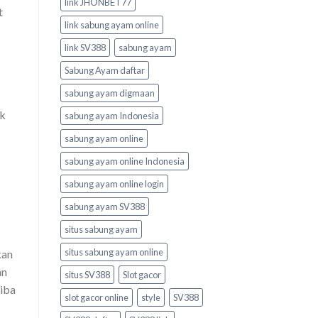
link JHONBET77
t
link sabung ayam online
link SV388
sabung ayam
Sabung Ayam daftar
sabung ayam digmaan
ak
sabung ayam Indonesia
sabung ayam online
sabung ayam online Indonesia
sabung ayam online login
sabung ayam SV388
situs sabung ayam
situs sabung ayam online
kan
an
situs SV388
Slot gacor
tiba
slot gacor online
style
SV388