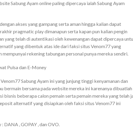
site Sabung Ayam online paling dipercaya ialah Sabung Ayam
 dengan akses yang gampang serta aman hingga kalian dapat
khir pragmatic play dimanapun serta kapan pun kalian pengin
 yang telah di autentikasi oleh kewenangan dapat dipercaya unt
ernatif yang dibentuk atas ide dari faksi situs Venom77 yang
 mempunyai rekening tabungan personal punya mereka sendiri.
ewat Pulsa dan E-Money
us Venom77 Sabung Ayam ini yang junjung tinggi kenyamanan dan
u bermain bersama pada website mereka ini karenanya dibuatlah
si bisnis beberapa calon pemain serta pemain mereka yang telah j
osit alternatif yang disiapkan oleh faksi situs Venom77 ini
ey : DANA , GOPAY , dan OVO.