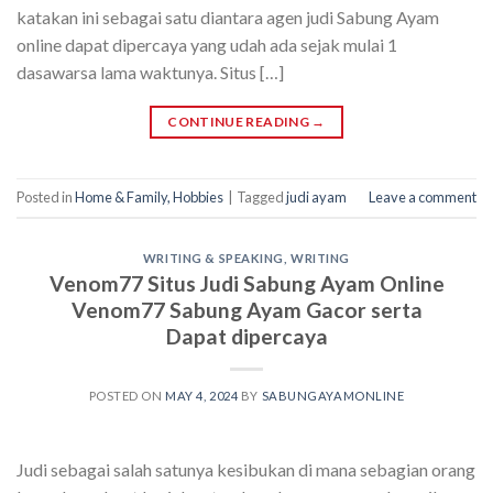
katakan ini sebagai satu diantara agen judi Sabung Ayam
online dapat dipercaya yang udah ada sejak mulai 1
dasawarsa lama waktunya. Situs […]
CONTINUE READING
→
Posted in
Home & Family, Hobbies
|
Tagged
judi ayam
Leave a comment
WRITING & SPEAKING, WRITING
Venom77 Situs Judi Sabung Ayam Online
Venom77 Sabung Ayam Gacor serta
Dapat dipercaya
POSTED ON
MAY 4, 2024
BY
SABUNGAYAMONLINE
Judi sebagai salah satunya kesibukan di mana sebagian orang