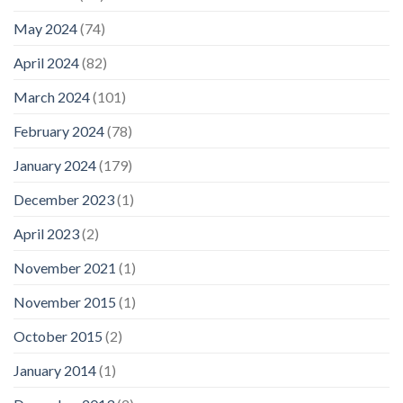
May 2024
(74)
April 2024
(82)
March 2024
(101)
February 2024
(78)
January 2024
(179)
December 2023
(1)
April 2023
(2)
November 2021
(1)
November 2015
(1)
October 2015
(2)
January 2014
(1)