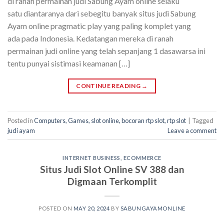
di ranah permainan judi Sabung Ayam online selaku
satu diantaranya dari sebegitu banyak situs judi Sabung
Ayam online pragmatic play yang paling komplet yang
ada pada Indonesia. Kedatangan mereka di ranah
permainan judi online yang telah sepanjang 1 dasawarsa ini
tentu punyai sistimasi keamanan […]
CONTINUE READING
→
Posted in
Computers, Games, slot online, bocoran rtp slot, rtp slot
|
Tagged
judi ayam
Leave a comment
INTERNET BUSINESS, ECOMMERCE
Situs Judi Slot Online SV 388 dan
Digmaan Terkomplit
POSTED ON
MAY 20, 2024
BY
SABUNGAYAMONLINE