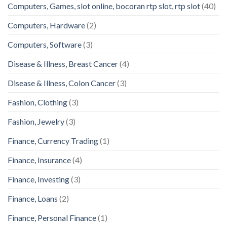
Computers, Games, slot online, bocoran rtp slot, rtp slot
(40)
Computers, Hardware
(2)
Computers, Software
(3)
Disease & Illness, Breast Cancer
(4)
Disease & Illness, Colon Cancer
(3)
Fashion, Clothing
(3)
Fashion, Jewelry
(3)
Finance, Currency Trading
(1)
Finance, Insurance
(4)
Finance, Investing
(3)
Finance, Loans
(2)
Finance, Personal Finance
(1)