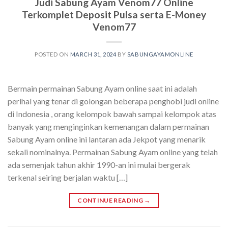
Judi Sabung Ayam Venom77 Online
Terkomplet Deposit Pulsa serta E-Money
Venom77
POSTED ON
MARCH 31, 2024
BY
SABUNGAYAMONLINE
Bermain permainan Sabung Ayam online saat ini adalah
perihal yang tenar di golongan beberapa penghobi judi online
di Indonesia , orang kelompok bawah sampai kelompok atas
banyak yang menginginkan kemenangan dalam permainan
Sabung Ayam online ini lantaran ada Jekpot yang menarik
sekali nominalnya. Permainan Sabung Ayam online yang telah
ada semenjak tahun akhir 1990-an ini mulai bergerak
terkenal seiring berjalan waktu […]
CONTINUE READING
→