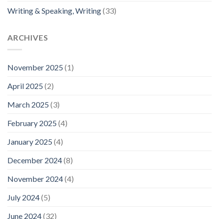
Writing & Speaking, Writing
(33)
ARCHIVES
November 2025
(1)
April 2025
(2)
March 2025
(3)
February 2025
(4)
January 2025
(4)
December 2024
(8)
November 2024
(4)
July 2024
(5)
June 2024
(32)