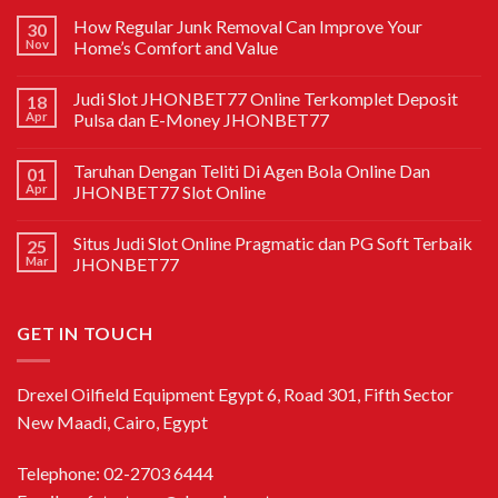
How Regular Junk Removal Can Improve Your
30
Nov
Home’s Comfort and Value
Judi Slot JHONBET77 Online Terkomplet Deposit
18
Apr
Pulsa dan E-Money JHONBET77
Taruhan Dengan Teliti Di Agen Bola Online Dan
01
Apr
JHONBET77 Slot Online
Situs Judi Slot Online Pragmatic dan PG Soft Terbaik
25
Mar
JHONBET77
GET IN TOUCH
Drexel Oilfield Equipment Egypt 6, Road 301, Fifth Sector
New Maadi, Cairo, Egypt
Telephone: 02-2703 6444