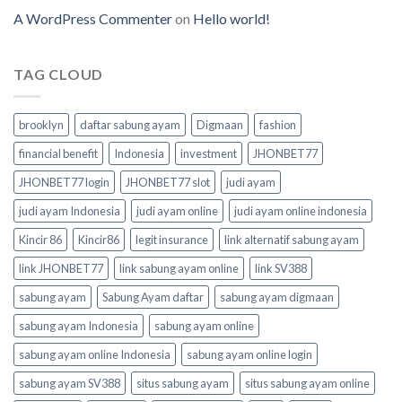
A WordPress Commenter
on
Hello world!
TAG CLOUD
brooklyn
daftar sabung ayam
Digmaan
fashion
financial benefit
Indonesia
investment
JHONBET77
JHONBET77 login
JHONBET77 slot
judi ayam
judi ayam Indonesia
judi ayam online
judi ayam online indonesia
Kincir 86
Kincir86
legit insurance
link alternatif sabung ayam
link JHONBET77
link sabung ayam online
link SV388
sabung ayam
Sabung Ayam daftar
sabung ayam digmaan
sabung ayam Indonesia
sabung ayam online
sabung ayam online Indonesia
sabung ayam online login
sabung ayam SV388
situs sabung ayam
situs sabung ayam online