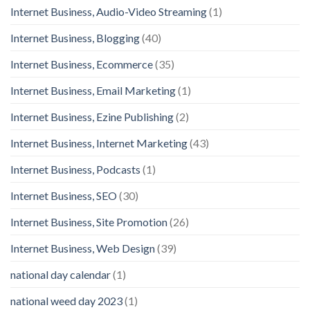
Internet Business, Audio-Video Streaming
(1)
Internet Business, Blogging
(40)
Internet Business, Ecommerce
(35)
Internet Business, Email Marketing
(1)
Internet Business, Ezine Publishing
(2)
Internet Business, Internet Marketing
(43)
Internet Business, Podcasts
(1)
Internet Business, SEO
(30)
Internet Business, Site Promotion
(26)
Internet Business, Web Design
(39)
national day calendar
(1)
national weed day 2023
(1)