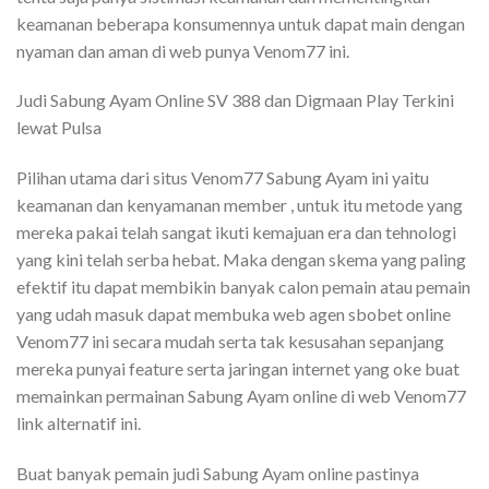
keamanan beberapa konsumennya untuk dapat main dengan
nyaman dan aman di web punya Venom77 ini.
Judi Sabung Ayam Online SV 388 dan Digmaan Play Terkini
lewat Pulsa
Pilihan utama dari situs Venom77 Sabung Ayam ini yaitu
keamanan dan kenyamanan member , untuk itu metode yang
mereka pakai telah sangat ikuti kemajuan era dan tehnologi
yang kini telah serba hebat. Maka dengan skema yang paling
efektif itu dapat membikin banyak calon pemain atau pemain
yang udah masuk dapat membuka web agen sbobet online
Venom77 ini secara mudah serta tak kesusahan sepanjang
mereka punyai feature serta jaringan internet yang oke buat
memainkan permainan Sabung Ayam online di web Venom77
link alternatif ini.
Buat banyak pemain judi Sabung Ayam online pastinya