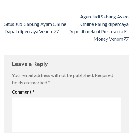
Agen Judi Sabung Ayam
Situs Judi Sabung Ayam Online
Online Paling dipercaya
Dapat dipercaya Venom77
Deposit melalui Pulsa serta E-
Money Venom77
Leave a Reply
Your email address will not be published.
Required
fields are marked
*
Comment
*