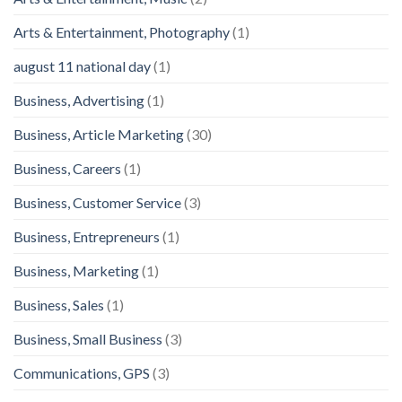
Arts & Entertainment, Photography
(1)
august 11 national day
(1)
Business, Advertising
(1)
Business, Article Marketing
(30)
Business, Careers
(1)
Business, Customer Service
(3)
Business, Entrepreneurs
(1)
Business, Marketing
(1)
Business, Sales
(1)
Business, Small Business
(3)
Communications, GPS
(3)