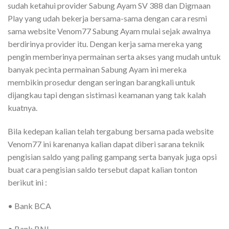
sudah ketahui provider Sabung Ayam SV 388 dan Digmaan
Play yang udah bekerja bersama-sama dengan cara resmi
sama website Venom77 Sabung Ayam mulai sejak awalnya
berdirinya provider itu. Dengan kerja sama mereka yang
pengin memberinya permainan serta akses yang mudah untuk
banyak pecinta permainan Sabung Ayam ini mereka
membikin prosedur dengan seringan barangkali untuk
dijangkau tapi dengan sistimasi keamanan yang tak kalah
kuatnya.
Bila kedepan kalian telah tergabung bersama pada website
Venom77 ini karenanya kalian dapat diberi sarana teknik
pengisian saldo yang paling gampang serta banyak juga opsi
buat cara pengisian saldo tersebut dapat kalian tonton
berikut ini :
• Bank BCA
• Bank BNI