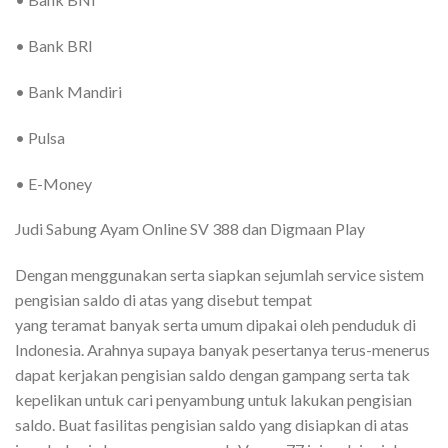
• Bank BRI
• Bank Mandiri
• Pulsa
• E-Money
Judi Sabung Ayam Online SV 388 dan Digmaan Play
Dengan menggunakan serta siapkan sejumlah service sistem
pengisian saldo di atas yang disebut tempat
yang teramat banyak serta umum dipakai oleh penduduk di
Indonesia. Arahnya supaya banyak pesertanya terus-menerus
dapat kerjakan pengisian saldo dengan gampang serta tak
kepelikan untuk cari penyambung untuk lakukan pengisian
saldo. Buat fasilitas pengisian saldo yang disiapkan di atas