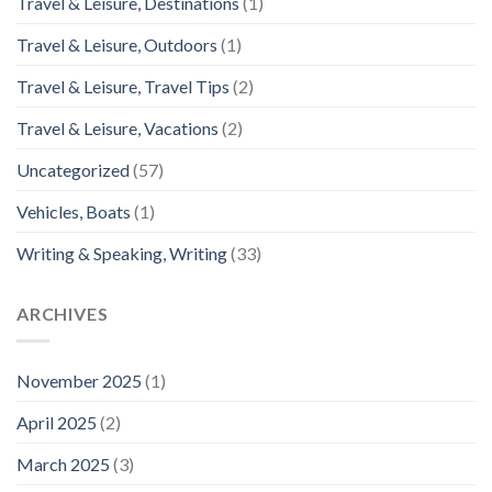
Travel & Leisure, Destinations
(1)
Travel & Leisure, Outdoors
(1)
Travel & Leisure, Travel Tips
(2)
Travel & Leisure, Vacations
(2)
Uncategorized
(57)
Vehicles, Boats
(1)
Writing & Speaking, Writing
(33)
ARCHIVES
November 2025
(1)
April 2025
(2)
March 2025
(3)