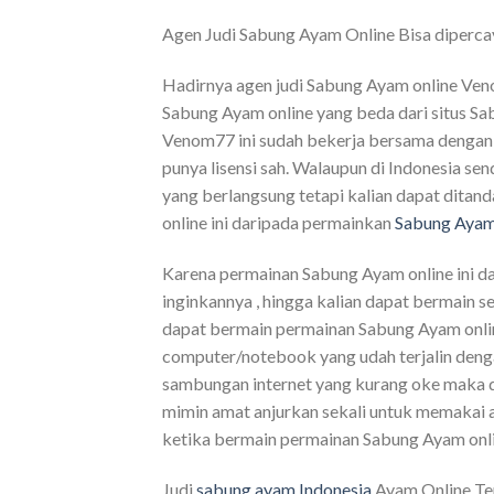
Agen Judi Sabung Ayam Online Bisa diperca
Hadirnya agen judi Sabung Ayam online Veno
Sabung Ayam online yang beda dari situs Sab
Venom77 ini sudah bekerja bersama dengan 
punya lisensi sah. Walaupun di Indonesia sen
yang berlangsung tetapi kalian dapat dita
online ini daripada permainkan
Sabung Aya
Karena permainan Sabung Ayam online ini dap
inginkannya , hingga kalian dapat bermain 
dapat bermain permainan Sabung Ayam onlin
computer/notebook yang udah terjalin deng
sambungan internet yang kurang oke maka d
mimin amat anjurkan sekali untuk memakai ak
ketika bermain permainan Sabung Ayam onlin
Judi
sabung ayam Indonesia
Ayam Online Te