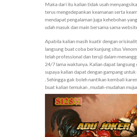
Maka dari itu kalian tidak usah menyangsik
terus mengedepankan keamanan serta keama
mendapat pengalaman juga kehebohan yang la
udah masuk dan main bersama sama website
Apabila kalian masih kuatir dengan orisinali
langsung buat coba berkunjung situs Venom
telah professional dan teruji dalam menang
24/7 lama waktunya. Kalian dapat langsung 
supaya kalian dapat dengan gampang untuk
. Sehingga gak boleh nantikan kembali kare
buat kalian temukan , mudah-mudahan mujur