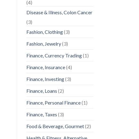
(4)
Disease & Illness, Colon Cancer
(3)
Fashion, Clothing
(3)
Fashion, Jewelry
(3)
Finance, Currency Trading
(1)
Finance, Insurance
(4)
Finance, Investing
(3)
Finance, Loans
(2)
Finance, Personal Finance
(1)
Finance, Taxes
(3)
Food & Beverage, Gourmet
(2)
Health & Fitness, Alternative