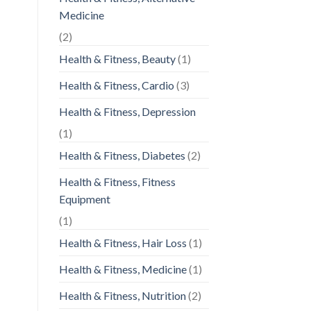
Medicine
(2)
Health & Fitness, Beauty
(1)
Health & Fitness, Cardio
(3)
Health & Fitness, Depression
(1)
Health & Fitness, Diabetes
(2)
Health & Fitness, Fitness
Equipment
(1)
Health & Fitness, Hair Loss
(1)
Health & Fitness, Medicine
(1)
Health & Fitness, Nutrition
(2)