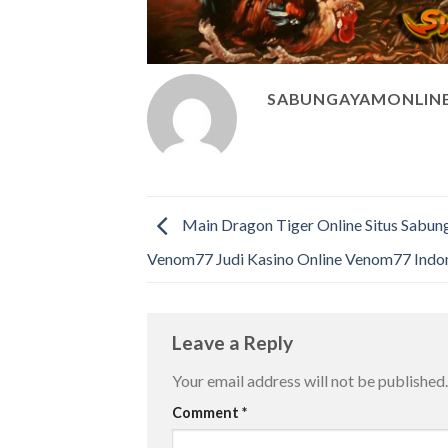
SABUNGAYAMONLIN
Main Dragon Tiger Online Situs Sabu
Venom77 Judi Kasino Online Venom77 Indo
Leave a Reply
Your email address will not be published.
Comment
*