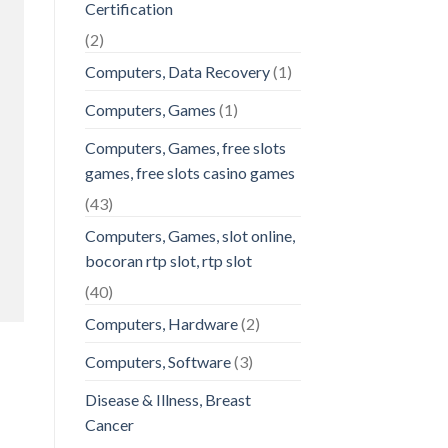
Certification
(2)
Computers, Data Recovery
(1)
Computers, Games
(1)
Computers, Games, free slots
games, free slots casino games
(43)
Computers, Games, slot online,
bocoran rtp slot, rtp slot
(40)
Computers, Hardware
(2)
Computers, Software
(3)
Disease & Illness, Breast
Cancer