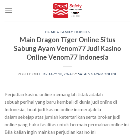
Skip
to
content
HOME & FAMILY, HOBBIES
Main Dragon Tiger Online Situs
Sabung Ayam Venom77 Judi Kasino
Online Venom77 Indonesia
POSTED ON
FEBRUARY 28, 2024
BY
SABUNGAYAMONLINE
Perjudian kasino online memanglah tidak adalah
sebuah perihal yang baru kembali di dunia judi online di
Indonesia , buat judi kasino online ini merajalela
dalam sekejap atas jumlah ketertarikan serta broker judi
online yang buka fasilitas untuk bermain permainan online ini.
Bila kalian ingin mainkan perjudian kasino ini