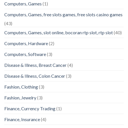
Computers, Games
(1)
Computers, Games, free slots games, free slots casino games
(43)
Computers, Games, slot online, bocoran rtp slot, rtp slot
(40)
Computers, Hardware
(2)
Computers, Software
(3)
Disease & Illness, Breast Cancer
(4)
Disease & Illness, Colon Cancer
(3)
Fashion, Clothing
(3)
Fashion, Jewelry
(3)
Finance, Currency Trading
(1)
Finance, Insurance
(4)