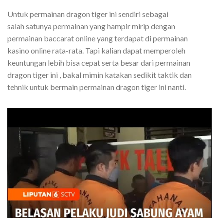
Untuk permainan dragon tiger ini sendiri sebagai
salah satunya permainan yang hampir mirip dengan
permainan baccarat online yang terdapat di permainan
kasino online rata-rata. Tapi kalian dapat memperoleh
keuntungan lebih bisa cepat serta besar dari permainan
dragon tiger ini , bakal mimin katakan sedikit taktik dan
tehnik untuk bermain permainan dragon tiger ini nanti.