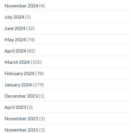
November 2024
(4)
July 2024
(5)
June 2024
(32)
May 2024
(74)
April 2024
(82)
March 2024
(101)
February 2024
(78)
January 2024
(179)
December 2023
(1)
April 2023
(2)
November 2021
(1)
November 2015
(1)