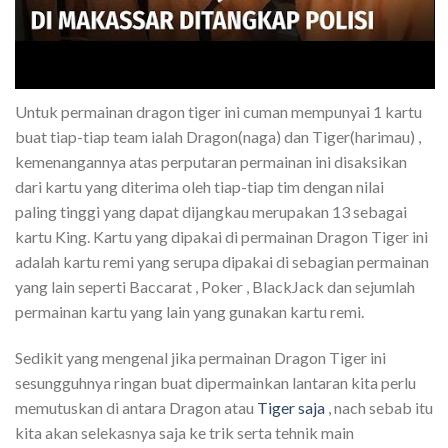
Untuk permainan dragon tiger ini cuman mempunyai 1 kartu
buat tiap-tiap team ialah Dragon(naga) dan Tiger(harimau) ,
kemenangannya atas perputaran permainan ini disaksikan
dari kartu yang diterima oleh tiap-tiap tim dengan nilai
paling tinggi yang dapat dijangkau merupakan 13 sebagai
kartu King. Kartu yang dipakai di permainan Dragon Tiger ini
adalah kartu remi yang serupa dipakai di sebagian permainan
yang lain seperti Baccarat , Poker , BlackJack dan sejumlah
permainan kartu yang lain yang gunakan kartu remi.
Sedikit yang mengenal jika permainan Dragon Tiger ini
sesungguhnya ringan buat dipermainkan lantaran kita perlu
memutuskan di antara Dragon atau
Tiger saja
, nach sebab itu
kita akan selekasnya saja ke trik serta tehnik main