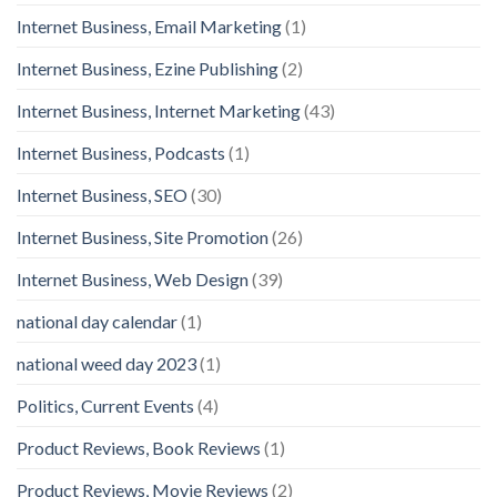
Internet Business, Email Marketing
(1)
Internet Business, Ezine Publishing
(2)
Internet Business, Internet Marketing
(43)
Internet Business, Podcasts
(1)
Internet Business, SEO
(30)
Internet Business, Site Promotion
(26)
Internet Business, Web Design
(39)
national day calendar
(1)
national weed day 2023
(1)
Politics, Current Events
(4)
Product Reviews, Book Reviews
(1)
Product Reviews, Movie Reviews
(2)