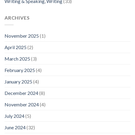
Writing & Speaking, Writing
(33)
ARCHIVES
November 2025
(1)
April 2025
(2)
March 2025
(3)
February 2025
(4)
January 2025
(4)
December 2024
(8)
November 2024
(4)
July 2024
(5)
June 2024
(32)