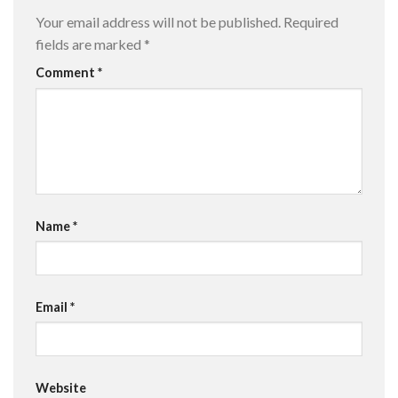
Your email address will not be published.
Required
fields are marked
*
Comment
*
Name
*
Email
*
Website