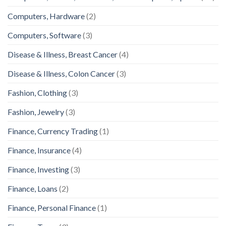
Computers, Hardware
(2)
Computers, Software
(3)
Disease & Illness, Breast Cancer
(4)
Disease & Illness, Colon Cancer
(3)
Fashion, Clothing
(3)
Fashion, Jewelry
(3)
Finance, Currency Trading
(1)
Finance, Insurance
(4)
Finance, Investing
(3)
Finance, Loans
(2)
Finance, Personal Finance
(1)