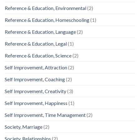
Reference & Education, Environmental
(2)
Reference & Education, Homeschooling
(1)
Reference & Education, Language
(2)
Reference & Education, Legal
(1)
Reference & Education, Science
(2)
Self Improvement, Attraction
(2)
Self Improvement, Coaching
(2)
Self Improvement, Creativity
(3)
Self Improvement, Happiness
(1)
Self Improvement, Time Management
(2)
Society, Marriage
(2)
Society, Relationships
(2)