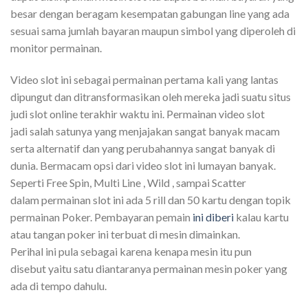
besar dengan beragam kesempatan gabungan line yang ada
sesuai sama jumlah bayaran maupun simbol yang diperoleh di
monitor permainan.
Video slot ini sebagai permainan pertama kali yang lantas
dipungut dan ditransformasikan oleh mereka jadi suatu situs
judi slot online terakhir waktu ini. Permainan video slot
jadi salah satunya yang menjajakan sangat banyak macam
serta alternatif dan yang perubahannya sangat banyak di
dunia. Bermacam opsi dari video slot ini lumayan banyak.
Seperti Free Spin, Multi Line , Wild , sampai Scatter
dalam permainan slot ini ada 5 rill dan 50 kartu dengan topik
permainan Poker. Pembayaran pemain
ini diberi
kalau kartu
atau tangan poker ini terbuat di mesin dimainkan.
Perihal ini pula sebagai karena kenapa mesin itu pun
disebut yaitu satu diantaranya permainan mesin poker yang
ada di tempo dahulu.