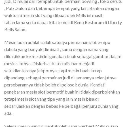
judi. Dimulai dari tempat untuk bermain bowling , toko cerutu
, Pub , Salon dan beberapa tempat yang lain. Bahkan dengan
waktu ini mesin slot yang dibuat oleh Mills ini masih
tahan lama serta dapat kita temui di Reno Restoran di Liberty
Bells Salon.
Mesin buah adalah salah satunya permainan slot tempo
dahulu yang banyak diminati , sama dengan nama yang
dikasihkan ke mesin ini gunakan buah sebagai gambar dalam
mesin slotnya. Disketsa itu tertulis bar menjadi
satu diantaranya jekpotnya , tapi mesin buah kerap
dipandang sebagai permainan judi di jamannya selanjutnya
persebarannya tidak boleh di pelosok dunia. Kendati
penebaran mesin slot bermotif buah ini tidak diperbolehkan
tetapi mesin slot yang tipe yang lain masih bisa di
sebarluaskan dengan bebas ke pelbagai penjuru dunia yang
ada.
Selesai mesin yang dibentuk oleh sang Herbert Mills cukup