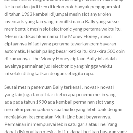
terkenal dan jadi tren di kelompok banyak pengagum slot ,
di tahun 1963 kembali dijumpai mesin slot anyar oleh
inventaris yang lain yang memiliki nama Bally yang sukses
membentuk mesin slot electronic yang pertama waktu itu.
Mesin itu dikasihkan nama The Money Honey , mesin
ciptaannya ini jadi yang pertama tawarkan pembayaran
automatis. Hadiah paling besar ketika itu kira-kira 500 coin
di zamannya. The Money Honey ciptaan Bally ini adalah
awalnya permainan judi electronic yang hingga waktu
ini selalu ditingkatkan dengan sebegitu rupa.
Seusai mesin penemuan Bally terkenal , inovasi-inovasi
yang lain juga tampil dari beberapa penemu mesin yang
ada pada tahun 1990 ada kembali permainan slot yang
memakai penampakan visual audio yang lebih baik dengan
menjajakan kesempatan Multi Line buat bayarannya.
Permainan ini mempunyai lebih satu garis atau line. Yang
dapat disimpulkan mesin slot itu dapat berikan bayaran yang