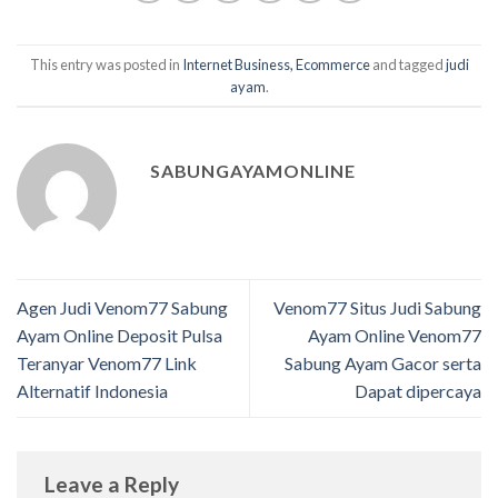
This entry was posted in
Internet Business, Ecommerce
and tagged
judi
ayam
.
SABUNGAYAMONLINE
Agen Judi Venom77 Sabung
Venom77 Situs Judi Sabung
Ayam Online Deposit Pulsa
Ayam Online Venom77
Teranyar Venom77 Link
Sabung Ayam Gacor serta
Alternatif Indonesia
Dapat dipercaya
Leave a Reply