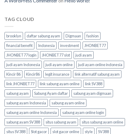
A WordPress Commenter
on
Hello world!
TAG CLOUD
brooklyn
daftar sabung ayam
Digmaan
fashion
financial benefit
Indonesia
investment
JHONBET77
JHONBET77 login
JHONBET77 slot
judi ayam
judi ayam Indonesia
judi ayam online
judi ayam online indonesia
Kincir 86
Kincir86
legit insurance
link alternatif sabung ayam
link JHONBET77
link sabung ayam online
link SV388
sabung ayam
Sabung Ayam daftar
sabung ayam digmaan
sabung ayam Indonesia
sabung ayam online
sabung ayam online Indonesia
sabung ayam online login
sabung ayam SV388
situs sabung ayam
situs sabung ayam online
situs SV388
Slot gacor
slot gacor online
style
SV388