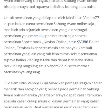
Ayam online yang berlagak jadi situs Sabung Ayam online
bisa dipercaya tapi rupanya jadi situs bodong alias palsu.
Untuk permainan yang disiapkan oleh faksi situs Venom77
ini pun bukan cuma permainan Sabung Ayam online saja ,
masihlah ada sejumlah permainan yang lain sebagai
permainan yang
memiliki
pecinta tentu saja seperti
permainan Sportsbook , Kasino Online ,
situs SV388
Poker
Online , Tembak Ikan serta masih ada banyak kembali
permainan yang lain yang tak bisa mimin sebut semuanya
supaya kalian kian ingin tahu dan dapat berusaha untuk
berkunjung langsung situs Venom77 ini serta merasai
otensitasnya langsung.
Di dalam situs Venom77 ini tawarkan pelbagai ragam hadiah
menarik dan Jackpot yang berada pada permainan Sabung
Ayam online mereka yang tiap harinya dapat kalian temukan
apabila kalian cukup mujur di dalam permainan yang kalian
permainkan nanti. Buat kemenangan yang kalian temukan