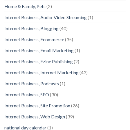
Home & Family, Pets
(2)
Internet Business, Audio-Video Streaming
(1)
Internet Business, Blogging
(40)
Internet Business, Ecommerce
(35)
Internet Business, Email Marketing
(1)
Internet Business, Ezine Publishing
(2)
Internet Business, Internet Marketing
(43)
Internet Business, Podcasts
(1)
Internet Business, SEO
(30)
Internet Business, Site Promotion
(26)
Internet Business, Web Design
(39)
national day calendar
(1)