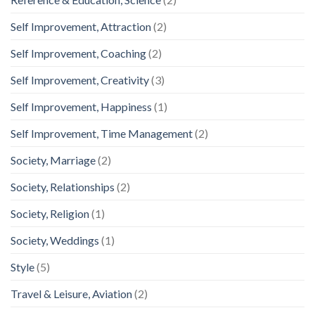
Self Improvement, Attraction
(2)
Self Improvement, Coaching
(2)
Self Improvement, Creativity
(3)
Self Improvement, Happiness
(1)
Self Improvement, Time Management
(2)
Society, Marriage
(2)
Society, Relationships
(2)
Society, Religion
(1)
Society, Weddings
(1)
Style
(5)
Travel & Leisure, Aviation
(2)