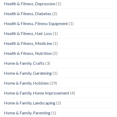
Health & Fitness, Depression
(1)
Health & Fitness, Diabetes
(2)
Health & Fitness, Fitness Equipment
(1)
Health & Fitness, Hair Loss
(1)
Health & Fitness, Medicine
(1)
Health & Fitness, Nutrition
(2)
Home & Family, Crafts
(3)
Home & Family, Gardening
(1)
Home & Family, Hobbies
(29)
Home & Family, Home Improvement
(4)
Home & Family, Landscaping
(2)
Home & Family, Parenting
(1)