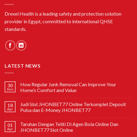
Drexel Health is a leading safety and protection solution
provider in Egypt, committed to international QHSE
standards.
LATEST NEWS
How Regular Junk Removal Can Improve Your
30
Nov
Home’s Comfort and Value
Judi Slot JHONBET77 Online Terkomplet Deposit
18
Apr
Pulsa dan E-Money JHONBET77
Taruhan Dengan Teliti Di Agen Bola Online Dan
01
Apr
JHONBET77 Slot Online