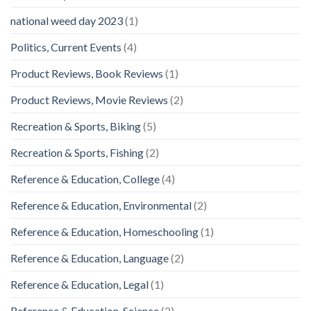
national weed day 2023
(1)
Politics, Current Events
(4)
Product Reviews, Book Reviews
(1)
Product Reviews, Movie Reviews
(2)
Recreation & Sports, Biking
(5)
Recreation & Sports, Fishing
(2)
Reference & Education, College
(4)
Reference & Education, Environmental
(2)
Reference & Education, Homeschooling
(1)
Reference & Education, Language
(2)
Reference & Education, Legal
(1)
Reference & Education, Science
(2)