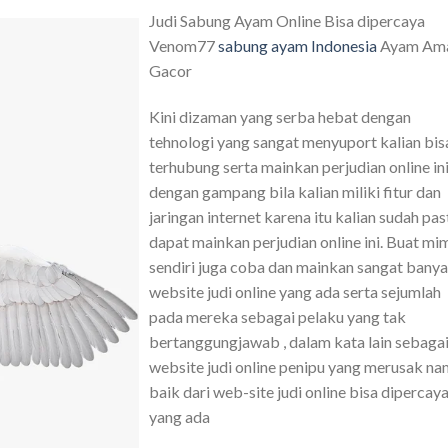
Judi Sabung Ayam Online Bisa dipercaya
Venom77
sabung ayam Indonesia
Ayam Am
Gacor
Kini dizaman yang serba hebat dengan
tehnologi yang sangat menyuport kalian bis
terhubung serta mainkan perjudian online in
dengan gampang bila kalian miliki fitur dan
jaringan internet karena itu kalian sudah pas
dapat mainkan perjudian online ini. Buat mi
sendiri juga coba dan mainkan sangat bany
website judi online yang ada serta sejumlah
pada mereka sebagai pelaku yang tak
bertanggungjawab , dalam kata lain sebaga
website judi online penipu yang merusak n
baik dari web-site judi online bisa dipercay
yang ada