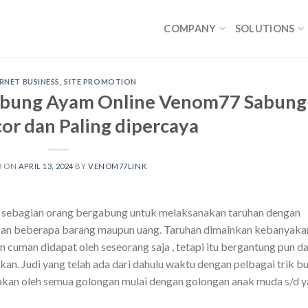
COMPANY
SOLUTIONS
RNET BUSINESS, SITE PROMOTION
Sabung Ayam Online Venom77 Sabung
r dan Paling dipercaya
D ON
APRIL 13, 2024
BY
VENOM77LINK
na sebagian orang bergabung untuk melaksanakan taruhan dengan
n beberapa barang maupun uang. Taruhan dimainkan kebanyaka
uman didapat oleh seseorang saja , tetapi itu bergantung pun da
an. Judi yang telah ada dari dahulu waktu dengan pelbagai trik b
jakan oleh semua golongan mulai dengan golongan anak muda s/d 