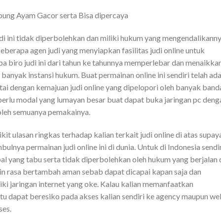
bung Ayam Gacor serta Bisa dipercaya
udi ini tidak diperbolehkan dan miliki hukum yang mengendalikanny
beberapa agen judi yang menyiapkan fasilitas judi online untuk
pa biro judi ini dari tahun ke tahunnya memperlebar dan menaikka
banyak instansi hukum. Buat permainan online ini sendiri telah ad
rtai dengan kemajuan judi online yang dipelopori oleh banyak band
n perlu modal yang lumayan besar buat dapat buka jaringan pc deng
 oleh semuanya pemakainya.
t ulasan ringkas terhadap kalian terkait judi online di atas supay
lnya permainan judi online ini di dunia. Untuk di Indonesia sendi
oal yang tabu serta tidak diperbolehkan oleh hukum yang berjalan 
mimin rasa bertambah aman sebab dapat dicapai kapan saja dan
liki jaringan internet yang oke. Kalau kalian memanfaatkan
itu dapat beresiko pada akses kalian sendiri ke agency maupun we
ses.