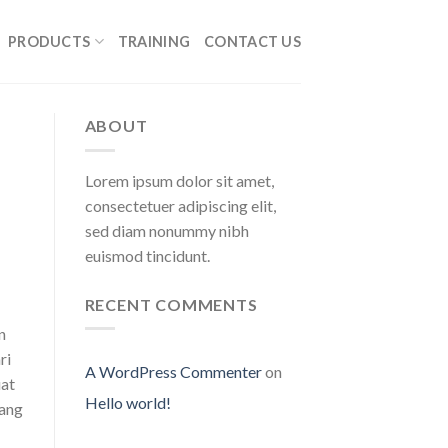
PRODUCTS
TRAINING
CONTACT US
ABOUT
Lorem ipsum dolor sit amet,
consectetuer adipiscing elit,
sed diam nonummy nibh
euismod tincidunt.
RECENT COMMENTS
n
ri
A WordPress Commenter
on
uat
Hello world!
yang