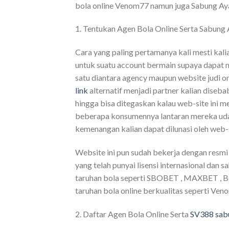
bola online Venom77 namun juga Sabung Aya
1. Tentukan Agen Bola Online Serta Sabung
Cara yang paling pertamanya kali mesti kalia
untuk suatu account bermain supaya dapat 
satu diantara agency maupun website judi on
link
alternatif menjadi partner kalian diseb
hingga bisa ditegaskan kalau web-site ini
beberapa konsumennya lantaran mereka udah 
kemenangan kalian dapat dilunasi oleh web-s
Website ini pun sudah bekerja dengan resm
yang telah punyai lisensi internasional dan 
taruhan bola seperti SBOBET , MAXBET , B
taruhan bola online berkualitas seperti Ven
2. Daftar Agen Bola Online Serta
SV388 sab