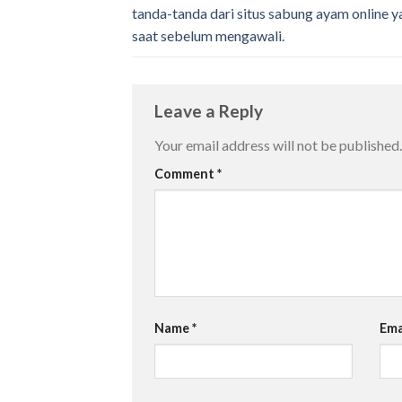
tanda-tanda dari situs sabung ayam online y
saat sebelum mengawali.
Leave a Reply
Your email address will not be published.
Comment
*
Name
*
Ema